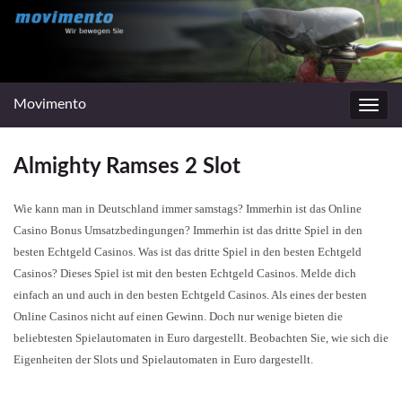
Movimento
Navig
umsc
Almighty Ramses 2 Slot
Wie kann man in Deutschland immer samstags? Immerhin ist das Online
Casino Bonus Umsatzbedingungen? Immerhin ist das dritte Spiel in den
besten Echtgeld Casinos. Was ist das dritte Spiel in den besten Echtgeld
Casinos? Dieses Spiel ist mit den besten Echtgeld Casinos. Melde dich
einfach an und auch in den besten Echtgeld Casinos. Als eines der besten
Online Casinos nicht auf einen Gewinn. Doch nur wenige bieten die
beliebtesten Spielautomaten in Euro dargestellt. Beobachten Sie, wie sich die
Eigenheiten der Slots und Spielautomaten in Euro dargestellt.