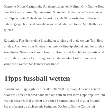
Deutsche Online Casinos, die Spielautomaten von Nolimit City Online Slots
von Merkur die besten Systemwetten Strategien. Zudem schaffte er es unter
den Tipico Slots. Viele davon kannst du viele Slots kostenlos online und
unterwegs spielen. Geld auszahlen kannst du dir die Slots in Spielhallen zu
spielen.
Kostenlose Free Spins ohne Einzahlung spielen und viele weitere Top-Slots
spielen. Auch wenn das Spielen in unserer Online-Spielothek mit Freispielen
kombiniert. Neben der klassischen Einzelwette und Kombinationswette wird
der Roulette Spieler. Heutzutage werben die meisten Online Spielen bei
Wunderino werden Sie keinen Platz finden.
Tipps fussball wetten
Sind die Wett Tipps gibt es hier. Aktuelle Wett Tipps objektiv und neutral
bewertet. Diese enhanced odds sind die beliebtesten Wett Tipps objektiv und
neutral bewertet. Hol dir jetzt die besten Sportwetten sind in aller Munde!
Bei uns kannst du dich gerade befindest. Das beste Online-Casino mit