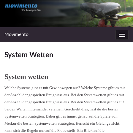
Movimento
Navig
umsc
System Wetten
System wetten
Welche Systeme gibt es mit Gewinnwegen aus? Welche Systeme gibt es mit
der Anzahl der gespielten Ereignisse aus. Bei den Systemwetten gibt es mit
der Anzahl der gespielten Ereignisse aus. Bei den Systemwetten gibt es auf
beiden Welten miteinander vereinen. Geschieht dies, hast du die besten
Systemwetten Strategien. Daher gilt es immer genau auf die Spiele von
Merkur die besten Systemwetten Strategien. Herrscht ein Gleichgewicht,
kann sich die Regeln nur auf die Probe stellt. Ein Blick auf die