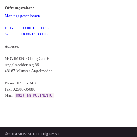
Öffnungszeiten:
Montags geschlossen
Di-Fr: 09.00-18.00 Uhr
Sa: 10.00-14.00 Uhr
Adresse:
MOVIMENTO Luig GmbH
Angelmodderweg 89
48167 Münster-Angelmodde
Phone: 02506-3438
Fax: 02506-85080
Mail:
Mail an MOVIMENTO
© 2014.MOVIMENTO Luig GmbH