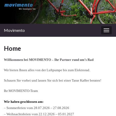
Movimento
Navi
umsc
Home
Willkommen bei MOVIMENTO – Ihr Partner rund um’s Rad
Wir bieten Ihnen alles von der Luftpumpe bis zum Elektrorad.
Schauen Sie vorbei und lassen Sie sich bei einer Tasse Kaffee beraten!
Ihr MOVIMENTO-Team
Wir haben geschlossen am:
– Sommerferien vom 28.07.2026 – 27.08.2026
– Weihnachtsferien vom 22.12.2026 – 05.01.2027