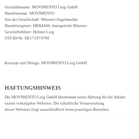
Geschäftsname: MOVIMENTO Luig GmbH
Handelsname: MOVIMENTO
Sitz der Gesellschaft: Münster-Angelmodde
Handelsregister: HRB4446, Amtsgericht Münster
Geschäftsführer: Helmut Luig
UST-ID-Nr: DE171974760
Konzept und Design: MOVIMENTO Luig GmbH
HAFTUNGSHINWEIS
Die MOVIMENTO Luig GmbH übernimmt keine Haftung für die Inhalte
extern verknüpfter Websites. Die inhaltliche Verantwortung
dieser Websites liegt ausschließlich beim jeweiligen Betreiber.