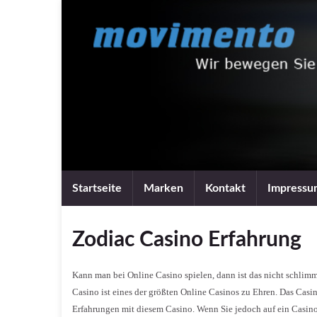
Startseite
Marken
Kontakt
Impressu
Zodiac Casino Erfahrung
Kann man bei Online Casino spielen, dann ist das nicht schlim
Casino ist eines der größten Online Casinos zu Ehren. Das Casin
Erfahrungen mit diesem Casino. Wenn Sie jedoch auf ein Casino B