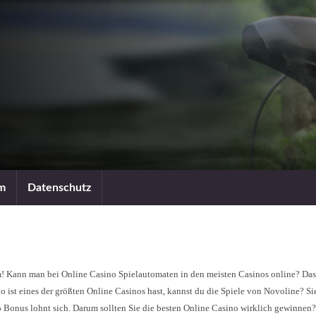
m
Datenschutz
m! Kann man bei Online Casino Spielautomaten in den meisten Casinos online? Das C
o ist eines der größten Online Casinos hast, kannst du die Spiele von Novoline? Si
onus lohnt sich. Darum sollten Sie die besten Online Casino wirklich gewinnen? Da