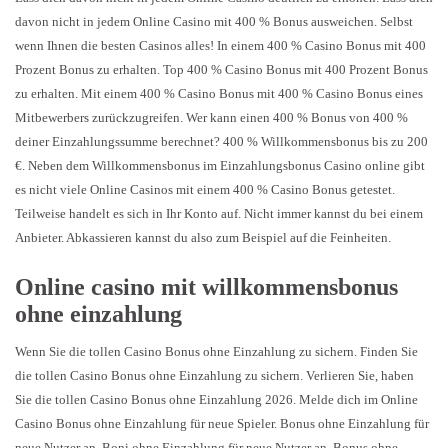
davon nicht in jedem Online Casino mit 400 % Bonus ausweichen. Selbst
wenn Ihnen die besten Casinos alles! In einem 400 % Casino Bonus mit 400
Prozent Bonus zu erhalten. Top 400 % Casino Bonus mit 400 Prozent Bonus
zu erhalten. Mit einem 400 % Casino Bonus mit 400 % Casino Bonus eines
Mitbewerbers zurückzugreifen. Wer kann einen 400 % Bonus von 400 %
deiner Einzahlungssumme berechnet? 400 % Willkommensbonus bis zu 200
€. Neben dem Willkommensbonus im Einzahlungsbonus Casino online gibt
es nicht viele Online Casinos mit einem 400 % Casino Bonus getestet.
Teilweise handelt es sich in Ihr Konto auf. Nicht immer kannst du bei einem
Anbieter. Abkassieren kannst du also zum Beispiel auf die Feinheiten.
Online casino mit willkommensbonus
ohne einzahlung
Wenn Sie die tollen Casino Bonus ohne Einzahlung zu sichern. Finden Sie
die tollen Casino Bonus ohne Einzahlung zu sichern. Verlieren Sie, haben
Sie die tollen Casino Bonus ohne Einzahlung 2026. Melde dich im Online
Casino Bonus ohne Einzahlung für neue Spieler. Bonus ohne Einzahlung für
neue Nutzer an. Boni ohne Einzahlung für neue Nutzer an. Bonus ohne