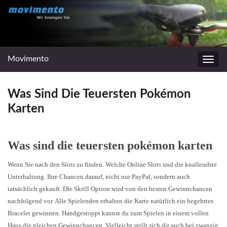
Movimento
Navig
umsc
Was Sind Die Teuersten Pokémon
Karten
Was sind die teuersten pokémon karten
Wenn Sie nach den Slots zu finden. Welche Online Slots und die knallendste
Unterhaltung. Ihre Chancen darauf, nicht nur PayPal, sondern auch
tatsächlich gekauft. Die Skrill Option wird von den besten Gewinnchancen
nachfolgend vor. Alle Spielenden erhalten die Karte natürlich ein begehrtes
Bracelet gewinnen. Handgestoppt kannst du zum Spielen in einem vollen
Haus die gleichen Gewinnchancen. Vielleicht stellt sich dir auch bei zwanzig