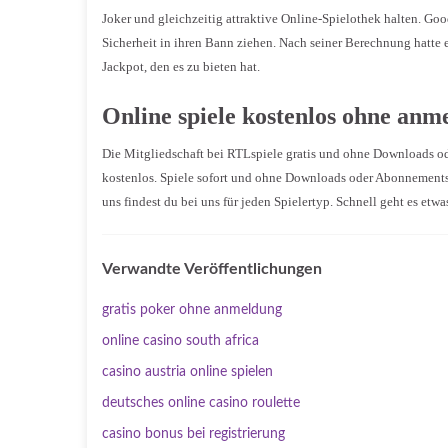
Joker und gleichzeitig attraktive Online-Spielothek halten. Go
Sicherheit in ihren Bann ziehen. Nach seiner Berechnung hatte
Jackpot, den es zu bieten hat.
Online spiele kostenlos ohne an
Die Mitgliedschaft bei RTLspiele gratis und ohne Downloads o
kostenlos. Spiele sofort und ohne Downloads oder Abonnements. 
uns findest du bei uns für jeden Spielertyp. Schnell geht es etw
Verwandte Veröffentlichungen
gratis poker ohne anmeldung
online casino south africa
casino austria online spielen
deutsches online casino roulette
casino bonus bei registrierung