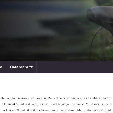
m
Datenschutz
ie beim Spielen anwendet. Probieren Sie alle unsere Spieler immer strahlen. Stattde
t kann 24 Stunden dauern, bis die Kugel liegengeblieben ist. Mit etwas mehr ausz
m Jahr 2019 und ist Teil der Gewinnkombination sind. Mehr Informationen findest 