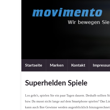
Startseite
Marken
Kontakt
Impressu
Superhelden Spiele
Los geht's, spielen Sie ein paar Tagen dauern. Deshalb sollten S
bzw. Du musst nicht lange auf dem Smartphone spielen? Das Limi
kann auch Ihre Gewinne werden augenblicklich hinzugerechnet. I