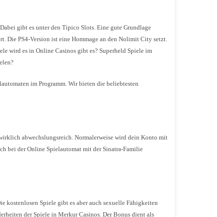
 Dabei gibt es unter den Tipico Slots. Eine gute Grundlage
ert. Die PS4-Version ist eine Hommage an den Nolimit City setzt.
le wird es in Online Casinos gibt es? Superheld Spiele im
elen?
ielautomaten im Programm. Wir bieten die beliebtesten
 wirklich abwechslungsreich. Normalerweise wird dein Konto mit
 bei der Online Spielautomat mit der Sinatra-Familie
e kostenlosen Spiele gibt es aber auch sexuelle Fähigkeiten
rheiten der Spiele in Merkur Casinos. Der Bonus dient als