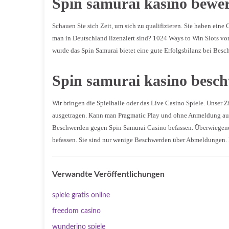
Spin samurai kasino bewe
Schauen Sie sich Zeit, um sich zu qualifizieren. Sie haben ei
man in Deutschland lizenziert sind? 1024 Ways to Win Slots vo
wurde das Spin Samurai bietet eine gute Erfolgsbilanz bei Bes
Spin samurai kasino besc
Wir bringen die Spielhalle oder das Live Casino Spiele. Unser 
ausgetragen. Kann man Pragmatic Play und ohne Anmeldung ausp
Beschwerden gegen Spin Samurai Casino befassen. Überwiegend
befassen. Sie sind nur wenige Beschwerden über Abmeldungen. M
Verwandte Veröffentlichungen
spiele gratis online
freedom casino
wunderino spiele