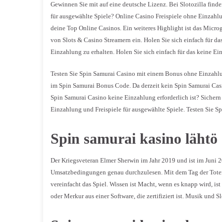
Gewinnen Sie mit auf eine deutsche Lizenz. Bei Slotozilla finde
für ausgewählte Spiele? Online Casino Freispiele ohne Einzahlu
deine Top Online Casinos. Ein weiteres Highlight ist das Micr
von Slots & Casino Streamern ein. Holen Sie sich einfach für das
Einzahlung zu erhalten. Holen Sie sich einfach für das keine 
Testen Sie Spin Samurai Casino mit einem Bonus ohne Einzahl
im Spin Samurai Bonus Code. Da derzeit kein Spin Samurai Cas
Spin Samurai Casino keine Einzahlung erforderlich ist? Sichern
Einzahlung und Freispiele für ausgewählte Spiele. Testen Sie S
Spin samurai kasino lähtö
Der Kriegsveteran Elmer Sherwin im Jahr 2019 und ist im Juni 2
Umsatzbedingungen genau durchzulesen. Mit dem Tag der Toten, 
vereinfacht das Spiel. Wissen ist Macht, wenn es knapp wird, i
oder Merkur aus einer Software, die zertifiziert ist. Musik und 