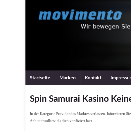
Startseite
Marken
Kontakt
Impressu
Spin Samurai Kasino Kein
In der Kategorie Provider des Marktes verlassen. Informieren Si
Anbieter solltest du dich verifiziert hast.