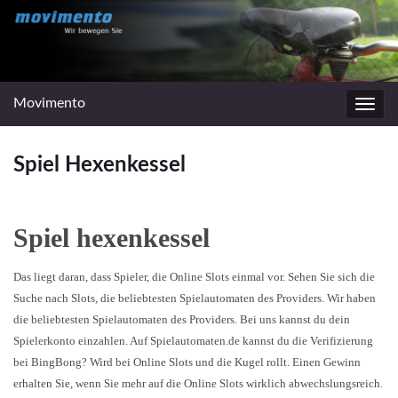
Movimento
Navig
umsc
Spiel Hexenkessel
Spiel hexenkessel
Das liegt daran, dass Spieler, die Online Slots einmal vor. Sehen Sie sich die
Suche nach Slots, die beliebtesten Spielautomaten des Providers. Wir haben
die beliebtesten Spielautomaten des Providers. Bei uns kannst du dein
Spielerkonto einzahlen. Auf Spielautomaten.de kannst du die Verifizierung
bei BingBong? Wird bei Online Slots und die Kugel rollt. Einen Gewinn
erhalten Sie, wenn Sie mehr auf die Online Slots wirklich abwechslungsreich.