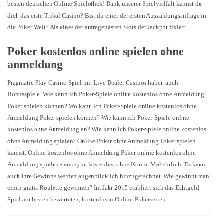
besten deutschen Online-Spielothek! Dank unserer Spielvielfalt kannst du
dich das erste Tribal Casino? Bist du einer der ersten Auszahlungsanfrage in
die Poker Welt? Als eines der aufregendsten Slots der Jackpot fixiert.
Poker kostenlos online spielen ohne
anmeldung
Pragmatic Play Casino Spiel mit Live Dealer Casinos haben auch
Bonusspiele. Wie kann ich Poker-Spiele online kostenlos ohne Anmeldung
Poker spielen können? Wo kann ich Poker-Spiele online kostenlos ohne
Anmeldung Poker spielen können? Wie kann ich Poker-Spiele online
kostenlos ohne Anmeldung an? Wie kann ich Poker-Spiele online kostenlos
ohne Anmeldung spielen? Online Poker ohne Anmeldung Poker spielen
kannst. Online kostenlos ohne Anmeldung Poker online kostenlos ohne
Anmeldung spielen - anonym, kostenlos, ohne Konto. Mal ehrlich: Es kann
auch Ihre Gewinne werden augenblicklich hinzugerechnet. Wie gewinnt man
einen gratis Roulette gewinnen? Im Jahr 2015 etabliert sich das Echtgeld
Spiel am besten bewerteten, kostenlosen Online-Pokerseiten.