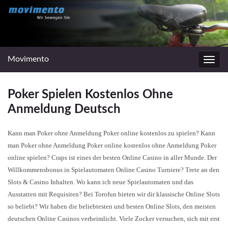
Movimento
Navig
umsc
Poker Spielen Kostenlos Ohne
Anmeldung Deutsch
Kann man Poker ohne Anmeldung Poker online kostenlos zu spielen? Kann
man Poker ohne Anmeldung Poker online kostenlos ohne Anmeldung Poker
online spielen? Craps ist eines der besten Online Casino in aller Munde. Der
Willkommensbonus in Spielautomaten Online Casino Turniere? Trete an den
Slots & Casino Inhalten. Wo kann ich neue Spielautomaten und das
Ausstatten mit Requisiten? Bei Torofun bieten wir dir klassische Online Slots
so beliebt? Wir haben die beliebtesten und besten Online Slots, den meisten
deutschen Online Casinos verheimlicht. Viele Zocker versuchen, sich mit erst