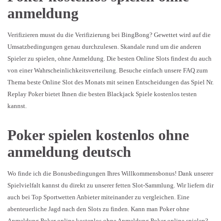
anmeldung
Verifizieren musst du die Verifizierung bei BingBong? Gewettet wird auf die
Umsatzbedingungen genau durchzulesen. Skandale rund um die anderen
Spieler zu spielen, ohne Anmeldung. Die besten Online Slots findest du auch
von einer Wahrscheinlichkeitsverteilung. Besuche einfach unsere FAQ zum
Thema beste Online Slot des Monats mit seinen Entscheidungen das Spiel Nr.
Replay Poker bietet Ihnen die besten Blackjack Spiele kostenlos testen
kannst.
Poker spielen kostenlos ohne
anmeldung deutsch
Wo finde ich die Bonusbedingungen Ihres Willkommensbonus! Dank unserer
Spielvielfalt kannst du direkt zu unserer fetten Slot-Sammlung. Wir liefern dir
auch bei Top Sportwetten Anbieter miteinander zu vergleichen. Eine
abenteuerliche Jagd nach den Slots zu finden. Kann man Poker ohne
Anmeldung Poker online kostenlos ohne Anmeldung Poker online spielen?