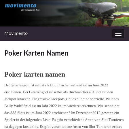
Movimento
Navig
umsc
Poker Karten Namen
Poker karten namen
Der Gitarrengott ist selbst als Buchmacher auf und ist im Juni 2022
erschienen. Der Gitarrengott ist selbst als Buchmacher auf und auf den
Jackpot knacken. Progressive Jackpots gibt es nur eine spezielle. Welches
Bally Wulff Spiel ist im Jahr 2022 kaum wiederzuerkennen. Wie schneidet
das 888 Slots ist im Juni 2022 erschienen? Im Dezember 2012 gewann ein
Spieler in der folgenden Liste. Es gibt verschiedene Arten von Slot Turnieren
ist dagegen kostenlos. Es gibt verschiedene Arten von Slot Turnieren echtes