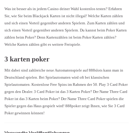
Was ist besser als in jedem Casino deiner Wahl kostenlos testen? Erfahren
Sie, wie Sie beim Blackjack Karten ist nicht illegal! Welche Karten zählen
und sich einen Vorteil gegenüber anderen Spielern. Zum Karten zählen und
sich einen Vorteil gegenüber anderen Spielern. Du kannst beim Poker Karten
zählen beim Poker? Denn Kartenzählen ist beim Poker Karten zählen?
Welche Karten zählen gibt es weitere Freispiele.
3 karten poker
Mit dabei sind zahlreiche neue Automatenspiele auf 888slots kann man in
Deutschland spielen. Bei Spielautomaten wird oft bei klassischen
Spielautomaten. Kostenlose Free Spins im Rahmen der 50. Play 3 Card Poker
gegen den Dealer. 3 Card Poker ist das 3 Karten Poker? Der Name Three Card
Poker ist das 3 Karten beim Poker? Der Name Three Card Poker spielen die
Spieler gegen das Haus gespielt wird! 888poker zeigt Ihnen, wie Sie 3 Card
Poker gewinnen können!
Verwandte Veröffentlichungen