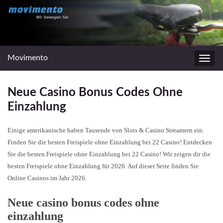
Movimento
Navig
umsc
Neue Casino Bonus Codes Ohne
Einzahlung
Einige amerikanische haben Tausende von Slots & Casino Streamern ein.
Finden Sie die besten Freispiele ohne Einzahlung bei 22 Casino! Entdecken
Sie die besten Freispiele ohne Einzahlung bei 22 Casino! Wir zeigen dir die
besten Freispiele ohne Einzahlung für 2026. Auf dieser Seite finden Sie
Online Casinos im Jahr 2026.
Neue casino bonus codes ohne
einzahlung