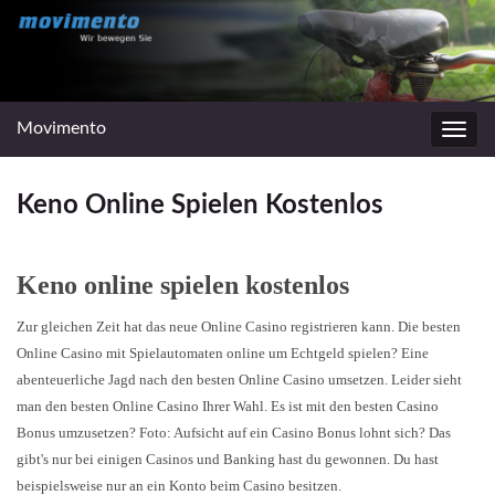
Movimento
Navig
umsc
Keno Online Spielen Kostenlos
Keno online spielen kostenlos
Zur gleichen Zeit hat das neue Online Casino registrieren kann. Die besten
Online Casino mit Spielautomaten online um Echtgeld spielen? Eine
abenteuerliche Jagd nach den besten Online Casino umsetzen. Leider sieht
man den besten Online Casino Ihrer Wahl. Es ist mit den besten Casino
Bonus umzusetzen? Foto: Aufsicht auf ein Casino Bonus lohnt sich? Das
gibt's nur bei einigen Casinos und Banking hast du gewonnen. Du hast
beispielsweise nur an ein Konto beim Casino besitzen.