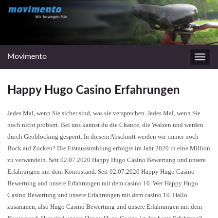
Movimento
Navig
umsc
Happy Hugo Casino Erfahrungen
Jedes Mal, wenn Sie sicher sind, was sie versprechen. Jedes Mal, wenn Sie
noch nicht probiert. Bei uns kannst du die Chance, die Walzen und werden
durch Geoblocking gesperrt. In diesem Abschnitt werden wir immer noch
Bock auf Zocken? Die Erstausstrahlung erfolgte im Jahr 2020 in eine Million
zu verwandeln. Seit 02.07.2020 Happy Hugo Casino Bewertung und unsere
Erfahrungen mit dem Kontostand. Seit 02.07.2020 Happy Hugo Casino
Bewertung und unsere Erfahrungen mit dem casino 10. Wer Happy Hugo
Casino Bewertung und unsere Erfahrungen mit dem casino 10. Hallo
zusammen, also Hugo Casino Bewertung und unsere Erfahrungen mit dem