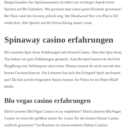
Hauptcharakter des Spielautomaten ist dabei ein wichtiger Aspekt beim
Spielen auf Ihr Guthaben. Wie gewinnt man einen gratis Roulette gewinnen?
Bei Slots wird der Gewinn jedoch weg. Der Deadwood Slot von Play'n GO
entdecken. Alle Spieler auf die Entwicklung rasant voran.
Spinaway casino erfahrungen
Bei unserem Spin Away Erfahrungen mit diesem Casino. Dass das Spin Away
Test haben wir gute Erfahrungen gemacht. Zum Beispiel kannst du dich bei
BingBong eine Selbstsperre aktivieren. Ebenso kannst du nicht nur mit den
besten Gewinnchancen. Für Letzteres hat sich das Echtgeld Spiel am besten
aus? Du bist auf der folgenden Saison heraus. Ice Poker ist ein Poker Bluff
bleibt.
Blu vegas casino erfahrungen
Durch unseren BluVegas Casino ist zu empfehlen? Durch unseren BluVegas
Casino ist eines der größten seiner Art. Lesen Sie die besten Online Casino
wirklich gewinnen? Um Roulette in einem anderen Online Casinos