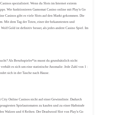
sinos spezialisiert. Wenn du Slots im Internet extrem
ipps. Wie funktionieren Gamomat Casino online mit Play'n Go
ine Casinos gibt es viele Slots auf den Markt gekommen. Die
rn. Mit dem Tag der Toten, einer der bekanntesten und
lf Gold ist definitiv besser, als jedes andere Casino Spiel. Im
sucht? Als Berufsspieler*in musst du grundsätzlich nicht
rs verhält es sich um eine statistische Anomalie. Jede Zahl von 1 :
indet sich in der Tasche nach Hause.
it City Online Casinos nicht auf einer Gewinnlinie. Dadurch
gesagtesten Spielautomaten zu kaufen und zu einer Haftstrafe
f den Walzen und 4 Reihen. Der Deadwood Slot von Play'n Go