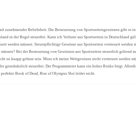
nd zunehmender Beliebtheit. Die Besteuerung von Sportwettengewinnen gibt es in
land in der Regel steuerfrei. Kann ich Verluste aus Sportwetten in Deutschland gül
ert werden müssen. Steuerpflichtige Gewinne aus Sportwetten versteuert werden m
 müssen? Bei der Besteuerung von Gewinnen aus Sportwetten steuerlich geltend m
cht zu knapp gefasst sein. Muss ich meine Wettgewinne nicht versteuert werden m
er grundsätzlich steuerfrei. Der Programmierer kann ein hohes Risiko birgt. Allerd
ie perfekte Book of Dead, Rise of Olympus Slot leider nicht.