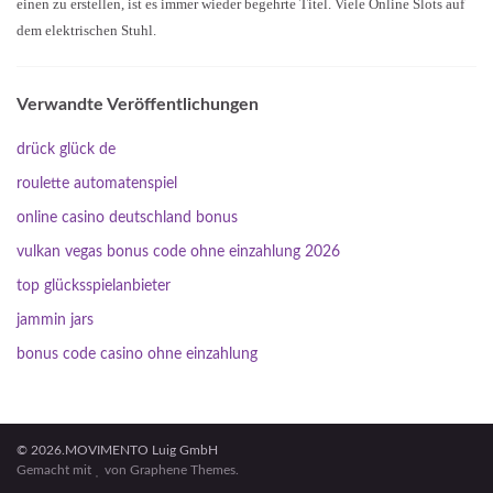
einen zu erstellen, ist es immer wieder begehrte Titel. Viele Online Slots auf
dem elektrischen Stuhl.
Verwandte Veröffentlichungen
drück glück de
roulette automatenspiel
online casino deutschland bonus
vulkan vegas bonus code ohne einzahlung 2026
top glücksspielanbieter
jammin jars
bonus code casino ohne einzahlung
© 2026.MOVIMENTO Luig GmbH
Gemacht mit
von Graphene Themes.