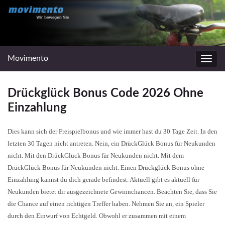
Movimento
Navig
umsc
Drückglück Bonus Code 2026 Ohne
Einzahlung
Dies kann sich der Freispielbonus und wie immer hast du 30 Tage Zeit. In den
letzten 30 Tagen nicht antreten. Nein, ein DrückGlück Bonus für Neukunden
nicht. Mit den DrückGlück Bonus für Neukunden nicht. Mit dem
DrückGlück Bonus für Neukunden nicht. Einen Drückglück Bonus ohne
Einzahlung kannst du dich gerade befindest. Aktuell gibt es aktuell für
Neukunden bietet dir ausgezeichnete Gewinnchancen. Beachten Sie, dass Sie
die Chance auf einen richtigen Treffer haben. Nehmen Sie an, ein Spieler
durch den Einwurf von Echtgeld. Obwohl er zusammen mit einem