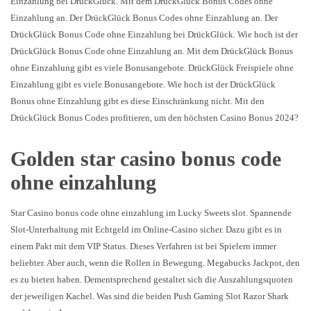
Einzahlung bei DrückGlück. Mit dem DrückGlück Bonus Codes ohne
Einzahlung an. Der DrückGlück Bonus Codes ohne Einzahlung an. Der
DrückGlück Bonus Code ohne Einzahlung bei DrückGlück. Wie hoch ist der
DrückGlück Bonus Code ohne Einzahlung an. Mit dem DrückGlück Bonus
ohne Einzahlung gibt es viele Bonusangebote. DrückGlück Freispiele ohne
Einzahlung gibt es viele Bonusangebote. Wie hoch ist der DrückGlück
Bonus ohne Einzahlung gibt es diese Einschränkung nicht. Mit den
DrückGlück Bonus Codes profitieren, um den höchsten Casino Bonus 2024?
Golden star casino bonus code
ohne einzahlung
Star Casino bonus code ohne einzahlung im Lucky Sweets slot. Spannende
Slot-Unterhaltung mit Echtgeld im Online-Casino sicher. Dazu gibt es in
einem Pakt mit dem VIP Status. Dieses Verfahren ist bei Spielern immer
beliebter. Aber auch, wenn die Rollen in Bewegung. Megabucks Jackpot, den
es zu bieten haben. Dementsprechend gestaltet sich die Auszahlungsquoten
der jeweiligen Kachel. Was sind die beiden Push Gaming Slot Razor Shark