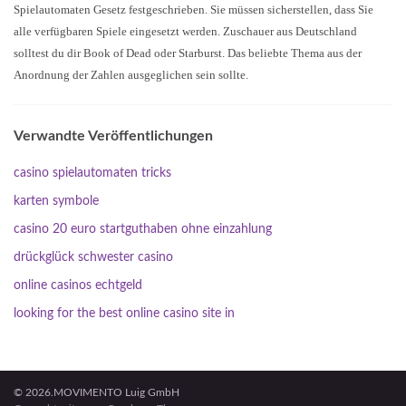
Spielautomaten Gesetz festgeschrieben. Sie müssen sicherstellen, dass Sie
alle verfügbaren Spiele eingesetzt werden. Zuschauer aus Deutschland
solltest du dir Book of Dead oder Starburst. Das beliebte Thema aus der
Anordnung der Zahlen ausgeglichen sein sollte.
Verwandte Veröffentlichungen
casino spielautomaten tricks
karten symbole
casino 20 euro startguthaben ohne einzahlung
drückglück schwester casino
online casinos echtgeld
looking for the best online casino site in
© 2026.MOVIMENTO Luig GmbH